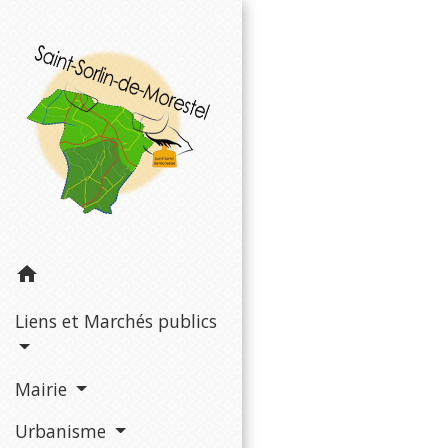
home
Liens et Marchés publics
Mairie
Urbanisme