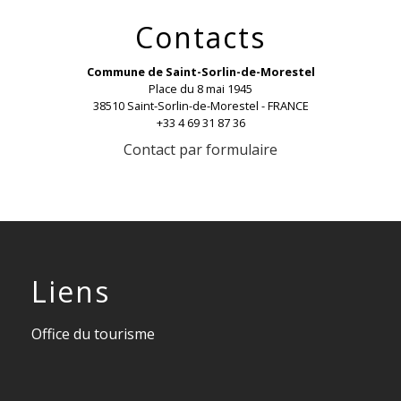
Contacts
Commune de Saint-Sorlin-de-Morestel
Place du 8 mai 1945
38510 Saint-Sorlin-de-Morestel - FRANCE
+33 4 69 31 87 36
Contact par formulaire
Liens
Office du tourisme