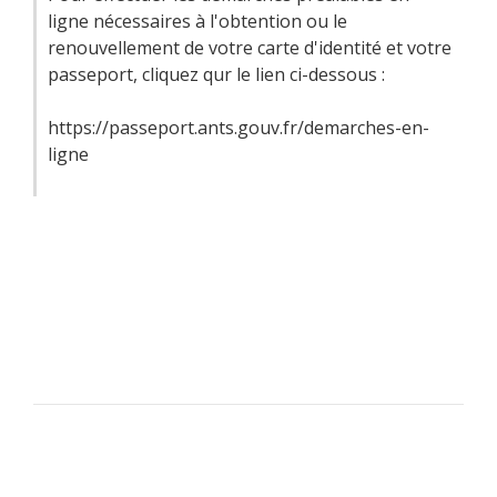
ligne nécessaires à l'obtention ou le
renouvellement de votre carte d'identité et votre
passeport, cliquez qur le lien ci-dessous :
https://passeport.ants.gouv.fr/demarches-en-
ligne