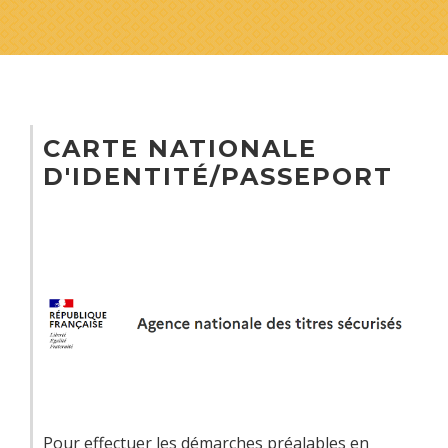
CARTE NATIONALE
D'IDENTITÉ/PASSEPORT
Pour effectuer les démarches préalables en