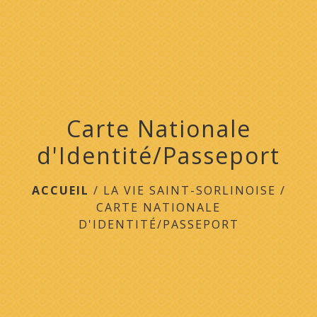
menu
Carte Nationale
d'Identité/Passeport
ACCUEIL
/
LA VIE SAINT-SORLINOISE
/
CARTE NATIONALE
D'IDENTITÉ/PASSEPORT