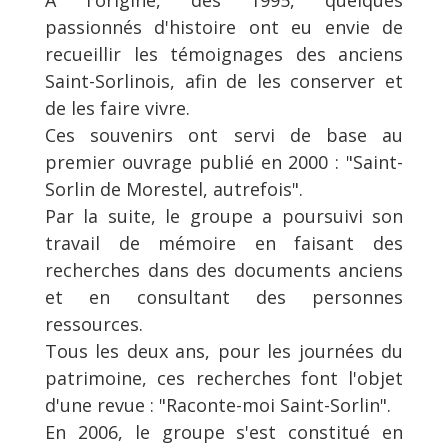
passionnés d'histoire ont eu envie de
recueillir les témoignages des anciens
Saint-Sorlinois, afin de les conserver et
de les faire vivre.
Ces souvenirs ont servi de base au
premier ouvrage publié en 2000 : "Saint-
Sorlin de Morestel, autrefois".
Par la suite, le groupe a poursuivi son
travail de mémoire en faisant des
recherches dans des documents anciens
et en consultant des personnes
ressources.
Tous les deux ans, pour les journées du
patrimoine, ces recherches font l'objet
d'une revue : "Raconte-moi Saint-Sorlin".
En 2006, le groupe s'est constitué en