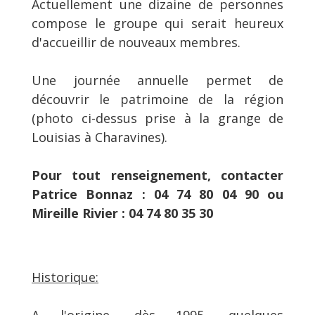
Actuellement une dizaine de personnes
compose le groupe qui serait heureux
d'accueillir de nouveaux membres.
Une journée annuelle permet de
découvrir le patrimoine de la région
(photo ci-dessus prise à la grange de
Louisias à Charavines).
Pour tout renseignement, contacter
Patrice Bonnaz : 04 74 80 04 90 ou
Mireille Rivier : 04 74 80 35 30
Historique:
A l'origine, dès 1995, quelques