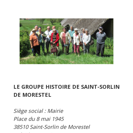
LE GROUPE HISTOIRE DE SAINT-SORLIN
DE MORESTEL
Siège social : Mairie
Place du 8 mai 1945
38510 Saint-Sorlin de Morestel