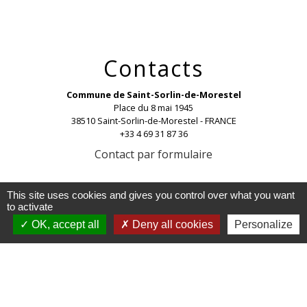
Contacts
Commune de Saint-Sorlin-de-Morestel
Place du 8 mai 1945
38510 Saint-Sorlin-de-Morestel - FRANCE
+33 4 69 31 87 36
Contact par formulaire
This site uses cookies and gives you control over what you want
to activate
OK, accept all
Deny all cookies
Personalize
Liens
Office du tourisme