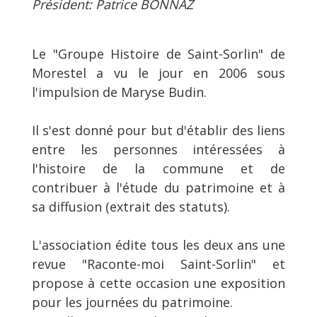
Président: Patrice BONNAZ
Le "Groupe Histoire de Saint-Sorlin" de
Morestel a vu le jour en 2006 sous
l'impulsion de Maryse Budin.
Il s'est donné pour but d'établir des liens
entre les personnes intéressées à
l'histoire de la commune et de
contribuer à l'étude du patrimoine et à
sa diffusion (extrait des statuts).
L'association édite tous les deux ans une
revue "Raconte-moi Saint-Sorlin" et
propose à cette occasion une exposition
pour les journées du patrimoine.