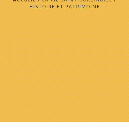
HISTOIRE ET PATRIMOINE