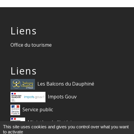
Liens
Office du tourisme
Liens
Les Balcons du Dauphiné
Impots Gouv
Service public
Ministère de l'Intérieur
This site uses cookies and gives you control over what you want
to activate