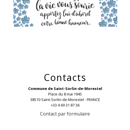
Contacts
Commune de Saint-Sorlin-de-Morestel
Place du 8 mai 1945
38510 Saint-Sorlin-de-Morestel - FRANCE
+33 4 69 31 87 36
Contact par formulaire