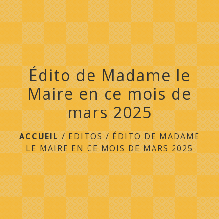
menu
Édito de Madame le
Maire en ce mois de
mars 2025
ACCUEIL
/
EDITOS
/
ÉDITO DE MADAME
LE MAIRE EN CE MOIS DE MARS 2025