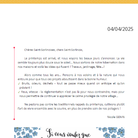
04/04/2025