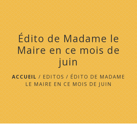
menu
Édito de Madame le
Maire en ce mois de
juin
ACCUEIL
/
EDITOS
/
ÉDITO DE MADAME
LE MAIRE EN CE MOIS DE JUIN