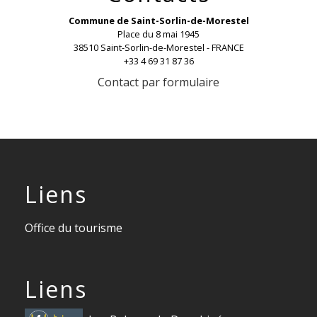
Commune de Saint-Sorlin-de-Morestel
Place du 8 mai 1945
38510 Saint-Sorlin-de-Morestel - FRANCE
+33 4 69 31 87 36
Contact par formulaire
Liens
Office du tourisme
Liens