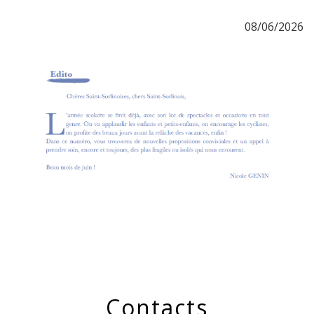
08/06/2026
Contacts