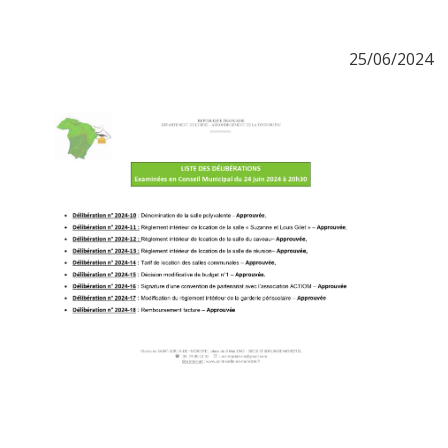
25/06/2024