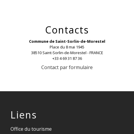
Contacts
Commune de Saint-Sorlin-de-Morestel
Place du 8 mai 1945
38510 Saint-Sorlin-de-Morestel - FRANCE
+33 4 69 31 87 36
Contact par formulaire
Liens
Office du tourisme