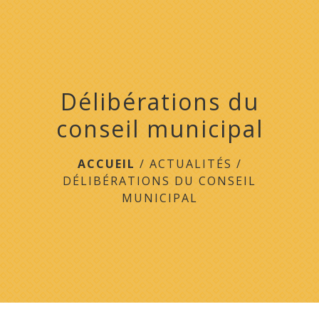
menu
Délibérations du
conseil municipal
ACCUEIL
/
ACTUALITÉS
/
DÉLIBÉRATIONS DU CONSEIL
MUNICIPAL