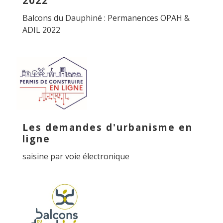
2022
Balcons du Dauphiné : Permanences OPAH &
ADIL 2022
Les demandes d'urbanisme en
ligne
saisine par voie électronique