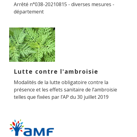
Arrêté n°038-20210815 - diverses mesures -
département
Lutte contre l'ambroisie
Modalités de la lutte obligatoire contre la
présence et les effets sanitaire de l’ambroisie
telles que fixées par l’AP du 30 juillet 2019