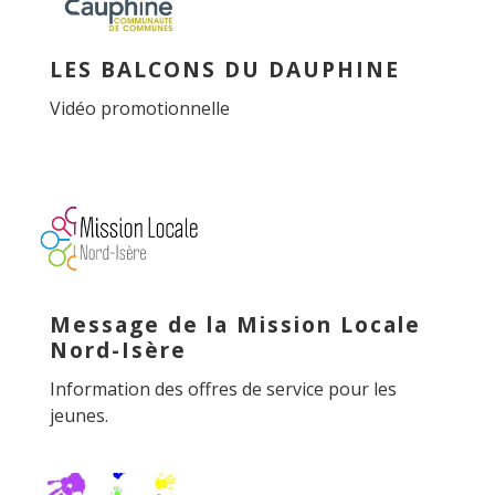
LES BALCONS DU DAUPHINE
Vidéo promotionnelle
Message de la Mission Locale
Nord-Isère
Information des offres de service pour les
jeunes.