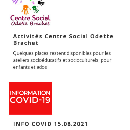
Activités Centre Social Odette
Brachet
Quelques places restent disponibles pour les
ateliers socioéducatifs et socioculturels, pour
enfants et ados
INFO COVID 15.08.2021