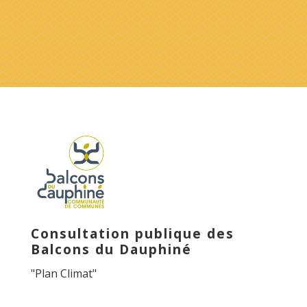
Consultation publique des
Balcons du Dauphiné
"Plan Climat"