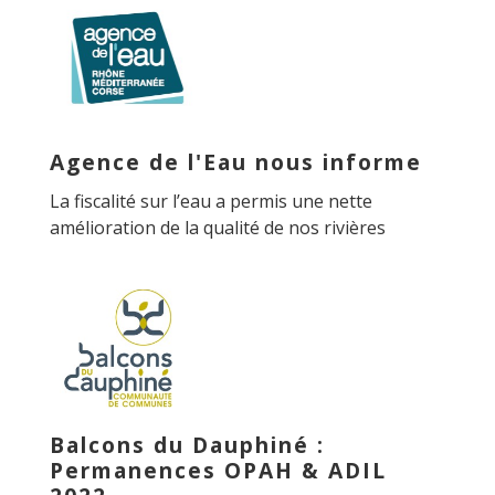
Agence de l'Eau nous informe
La fiscalité sur l’eau a permis une nette
amélioration de la qualité de nos rivières
Balcons du Dauphiné :
Permanences OPAH & ADIL