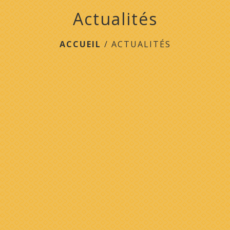
Actualités
ACCUEIL
/
ACTUALITÉS