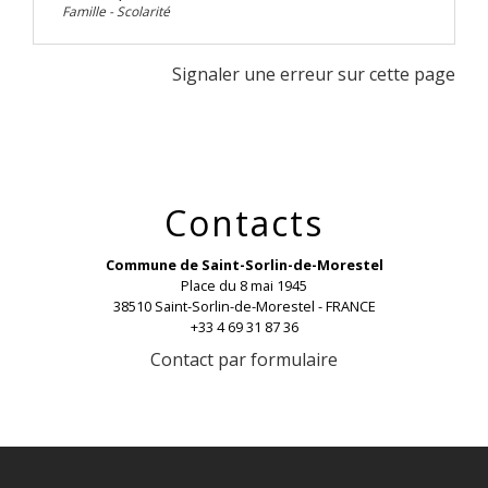
Famille - Scolarité
Signaler une erreur sur cette page
Contacts
Commune de Saint-Sorlin-de-Morestel
Place du 8 mai 1945
38510 Saint-Sorlin-de-Morestel - FRANCE
+33 4 69 31 87 36
Contact par formulaire