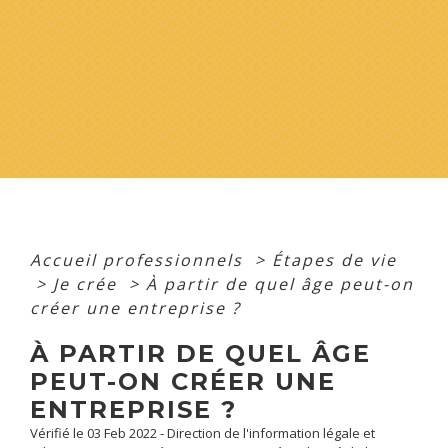
Accueil professionnels
>
Étapes de vie
>
Je crée
>
À partir de quel âge peut-on
créer une entreprise ?
À PARTIR DE QUEL ÂGE
PEUT-ON CRÉER UNE
ENTREPRISE ?
Vérifié le 03 Feb 2022 - Direction de l'information légale et