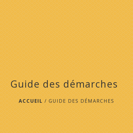
menu
Guide des démarches
ACCUEIL
/
GUIDE DES DÉMARCHES