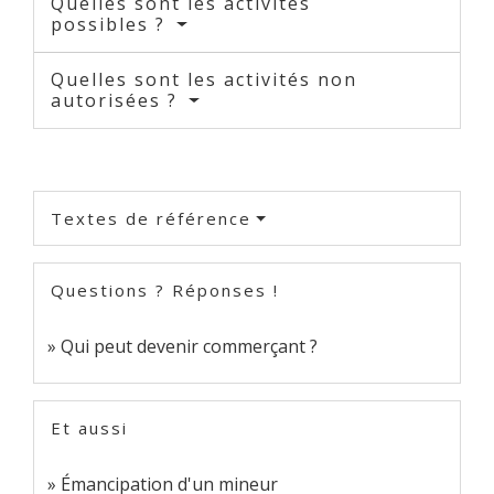
Quelles sont les activités
possibles ?
Quelles sont les activités non
autorisées ?
Textes de référence
Questions ? Réponses !
Qui peut devenir commerçant ?
Et aussi
Émancipation d'un mineur