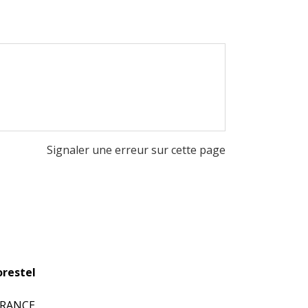
Signaler une erreur sur cette page
restel
 FRANCE