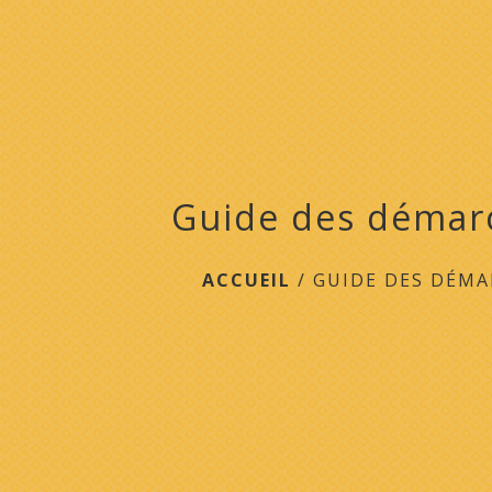
Guide des démar
ACCUEIL
/
GUIDE DES DÉMA