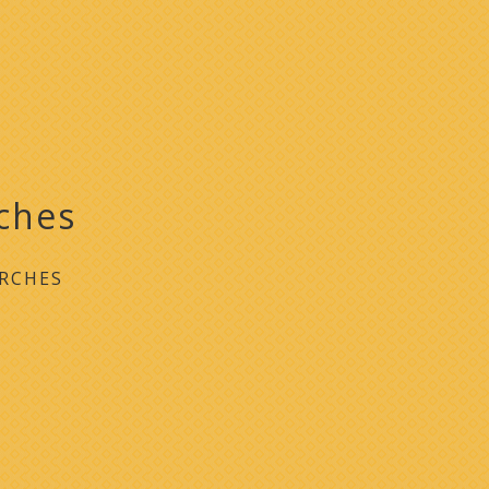
ches
RCHES