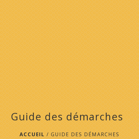
menu
Guide des démarches
ACCUEIL
/
GUIDE DES DÉMARCHES