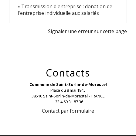
Transmission d'entreprise : donation de
l'entreprise individuelle aux salariés
Signaler une erreur sur cette page
Contacts
Commune de Saint-Sorlin-de-Morestel
Place du 8 mai 1945
38510 Saint-Sorlin-de-Morestel - FRANCE
+33 4 69 31 87 36
Contact par formulaire