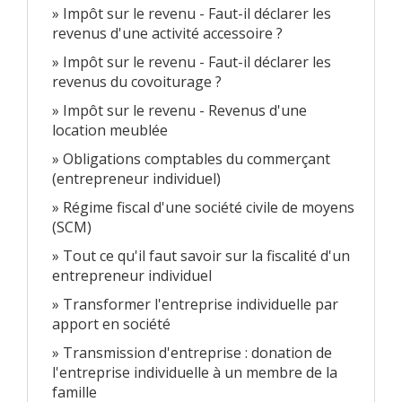
Impôt sur le revenu - Faut-il déclarer les
revenus d'une activité accessoire ?
Impôt sur le revenu - Faut-il déclarer les
revenus du covoiturage ?
Impôt sur le revenu - Revenus d'une
location meublée
Obligations comptables du commerçant
(entrepreneur individuel)
Régime fiscal d'une société civile de moyens
(SCM)
Tout ce qu'il faut savoir sur la fiscalité d'un
entrepreneur individuel
Transformer l'entreprise individuelle par
apport en société
Transmission d'entreprise : donation de
l'entreprise individuelle à un membre de la
famille