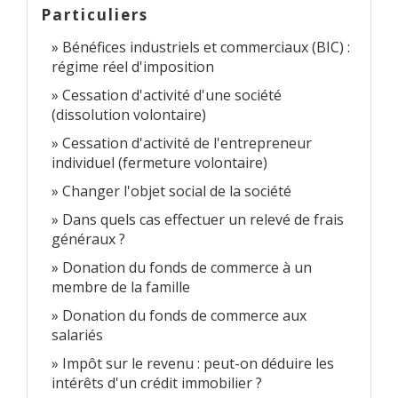
Particuliers
Bénéfices industriels et commerciaux (BIC) :
régime réel d'imposition
Cessation d'activité d'une société
(dissolution volontaire)
Cessation d'activité de l'entrepreneur
individuel (fermeture volontaire)
Changer l'objet social de la société
Dans quels cas effectuer un relevé de frais
généraux ?
Donation du fonds de commerce à un
membre de la famille
Donation du fonds de commerce aux
salariés
Impôt sur le revenu : peut-on déduire les
intérêts d'un crédit immobilier ?