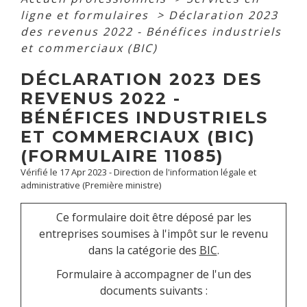
ligne et formulaires
>
Déclaration 2023
des revenus 2022 - Bénéfices industriels
et commerciaux (BIC)
DÉCLARATION 2023 DES
REVENUS 2022 -
BÉNÉFICES INDUSTRIELS
ET COMMERCIAUX (BIC)
(FORMULAIRE 11085)
Vérifié le 17 Apr 2023 - Direction de l'information légale et
administrative (Première ministre)
Ce formulaire doit être déposé par les
entreprises soumises à l'impôt sur le revenu
dans la catégorie des
BIC
.
Formulaire à accompagner de l'un des
documents suivants :