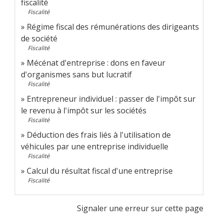
fiscalité
Fiscalité
Régime fiscal des rémunérations des dirigeants
de société
Fiscalité
Mécénat d'entreprise : dons en faveur
d'organismes sans but lucratif
Fiscalité
Entrepreneur individuel : passer de l'impôt sur
le revenu à l'impôt sur les sociétés
Fiscalité
Déduction des frais liés à l'utilisation de
véhicules par une entreprise individuelle
Fiscalité
Calcul du résultat fiscal d'une entreprise
Fiscalité
Signaler une erreur sur cette page