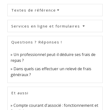
Textes de référence
Services en ligne et formulaires
Questions ? Réponses !
Un professionnel peut-il déduire ses frais de
repas ?
Dans quels cas effectuer un relevé de frais
généraux ?
Et aussi
Compte courant d'associé : fonctionnement et