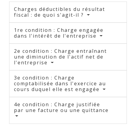
Charges déductibles du résultat
fiscal : de quoi s'agit-il ?
1re condition : Charge engagée
dans l'intérêt de l'entreprise
2e condition : Charge entraînant
une diminution de l'actif net de
l'entreprise
3e condition : Charge
comptabilisée dans l'exercice au
cours duquel elle est engagée
4e condition : Charge justifiée
par une facture ou une quittance