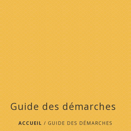
menu
Guide des démarches
ACCUEIL
/
GUIDE DES DÉMARCHES